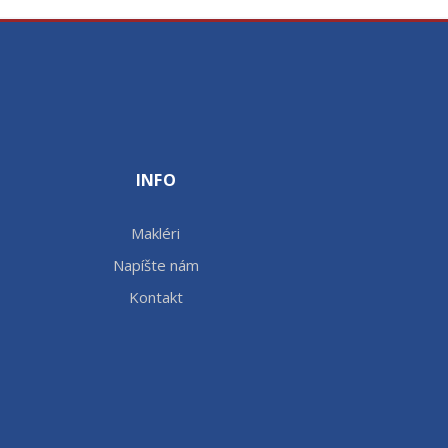
INFO
Makléri
Napíšte nám
Kontakt