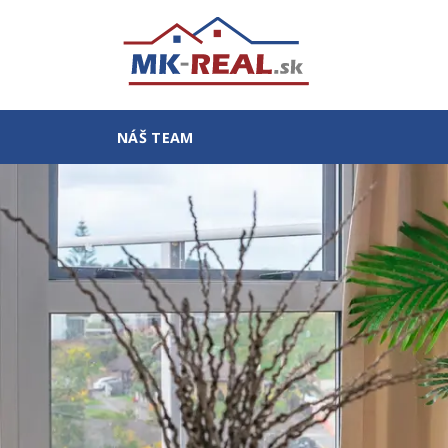
NÁŠ TEAM