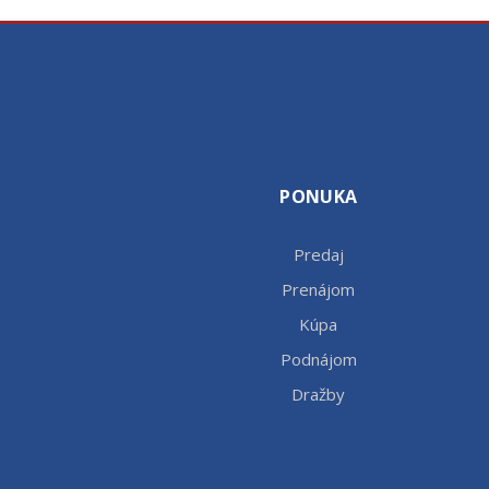
PONUKA
Predaj
Prenájom
Kúpa
Podnájom
Dražby