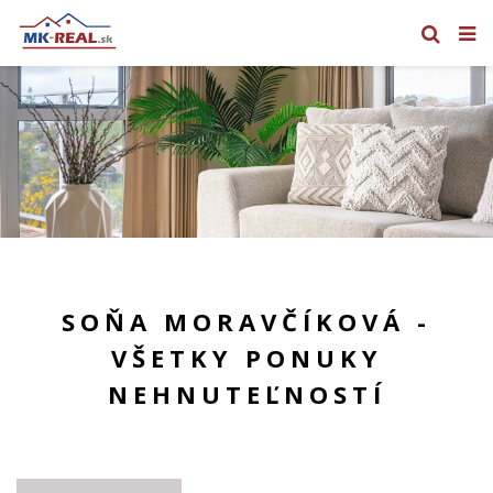
SOŇA MORAVČÍKOVÁ -
VŠETKY PONUKY
NEHNUTEĽNOSTÍ