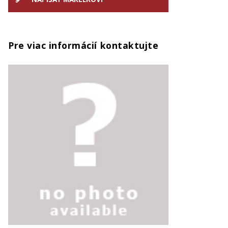
Pre viac informácií kontaktujte