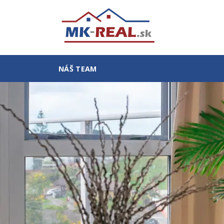
NÁŠ TEAM