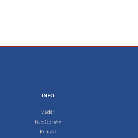
INFO
Makléri
Napíšte nám
Kontakt