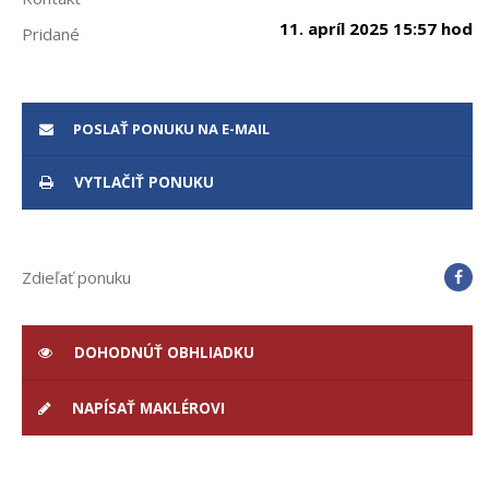
11. apríl 2025 15:57 hod
Pridané
POSLAŤ PONUKU NA E-MAIL
VYTLAČIŤ PONUKU
Zdieľať ponuku
DOHODNÚŤ OBHLIADKU
NAPÍSAŤ MAKLÉROVI