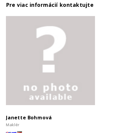
Pre viac informácií kontaktujte
Janette Bohmová
Maklér