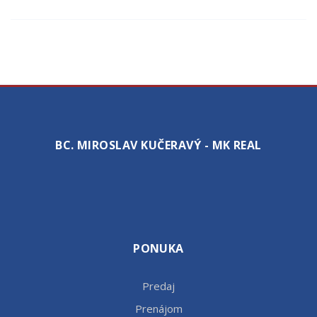
BC. MIROSLAV KUČERAVÝ - MK REAL
PONUKA
Predaj
Prenájom