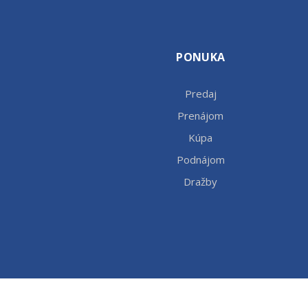
PONUKA
Predaj
Prenájom
Kúpa
Podnájom
Dražby