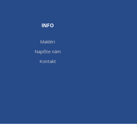
INFO
Makléri
Napíšte nám
Kontakt