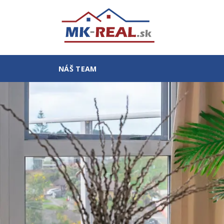
NÁŠ TEAM