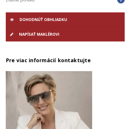
DOHODNÚŤ OBHLIADKU
NAPÍSAŤ MAKLÉROVI
Pre viac informácií kontaktujte