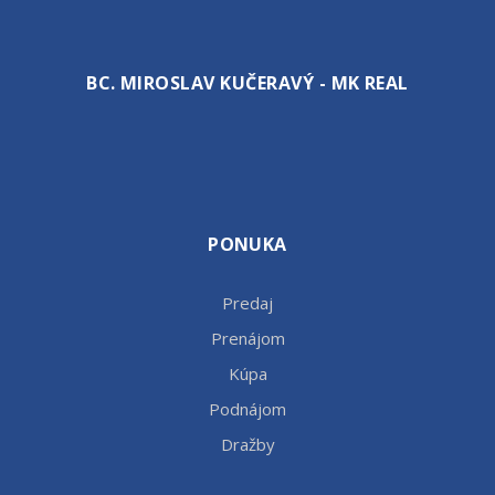
BC. MIROSLAV KUČERAVÝ - MK REAL
PONUKA
Predaj
Prenájom
Kúpa
Podnájom
Dražby