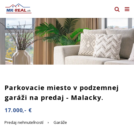
Parkovacie miesto v podzemnej
garáži na predaj - Malacky.
17.000,- €
Predaj nehnuteľností
Garáže