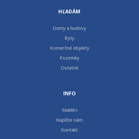
HĽADÁM
Domy a budovy
Byty
Komerčné objekty
Pozemky
Ostatné
INFO
Makléri
Napíšte nám
Kontakt