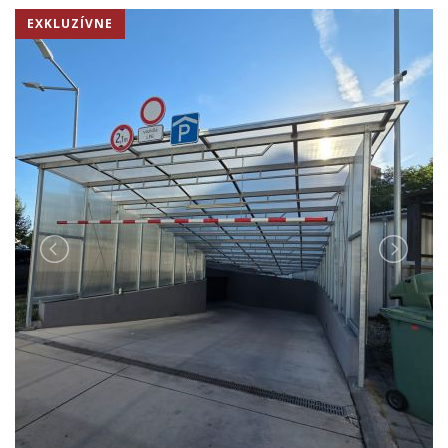
EXKLUZÍVNE