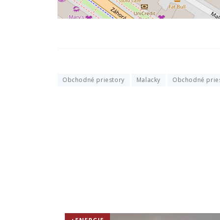
Obchodné priestory
Malacky
Obchodné prie