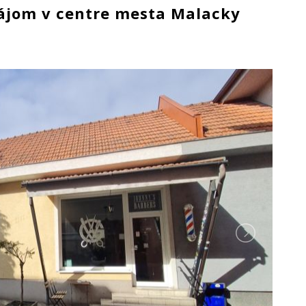
ájom v centre mesta Malacky