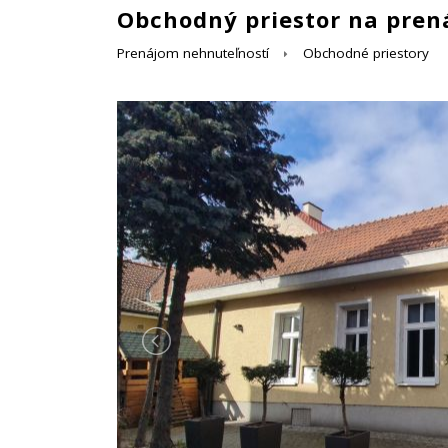
Obchodný priestor na pren
Prenájom nehnuteľností
Obchodné priestory