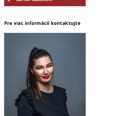
Pre viac informácií kontaktujte