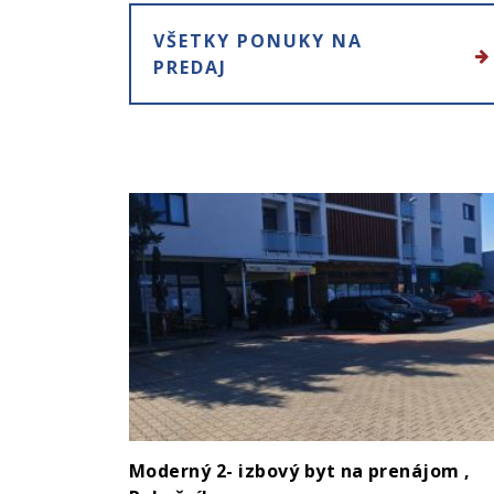
VŠETKY PONUKY NA
PREDAJ
Moderný 2- izbový byt na prenájom ,