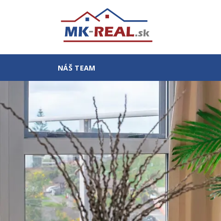
NÁŠ TEAM