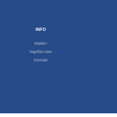
INFO
Makléri
Napíšte nám
Kontakt