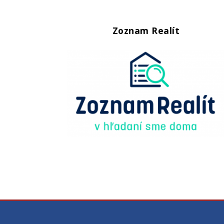
Zoznam Realít