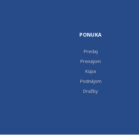
PONUKA
Predaj
Prenájom
Kúpa
Podnájom
Dražby