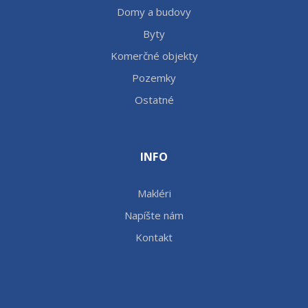
Domy a budovy
Byty
Komerčné objekty
Pozemky
Ostatné
INFO
Makléri
Napíšte nám
Kontakt