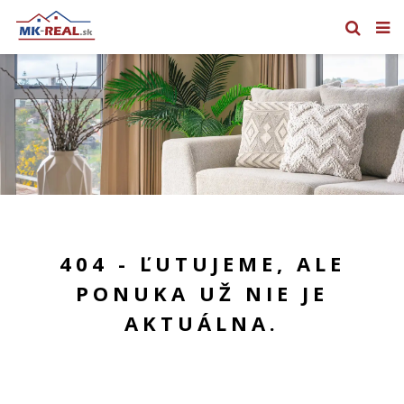
404 - ĽUTUJEME, ALE
PONUKA UŽ NIE JE
AKTUÁLNA.