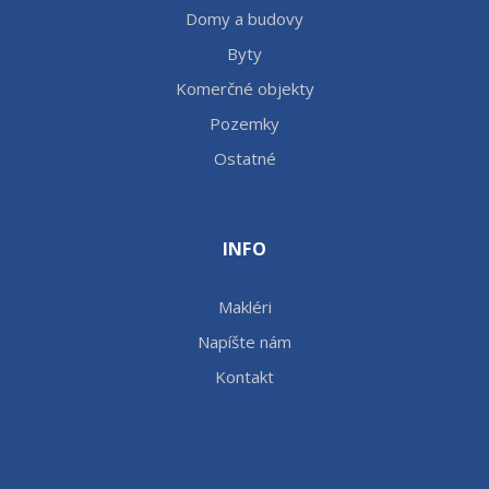
Domy a budovy
Byty
Komerčné objekty
Pozemky
Ostatné
INFO
Makléri
Napíšte nám
Kontakt