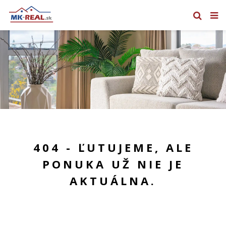
404 - ĽUTUJEME, ALE
PONUKA UŽ NIE JE
AKTUÁLNA.